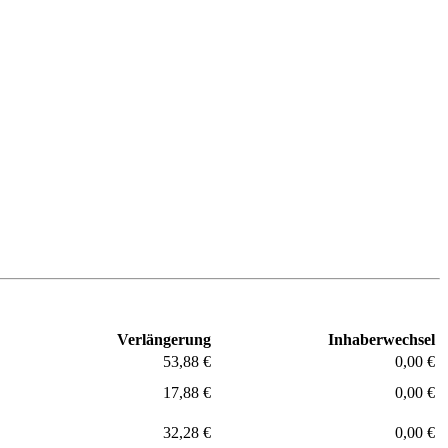
Verlängerung
Inhaberwechsel
53,88 €
0,00 €
17,88 €
0,00 €
32,28 €
0,00 €