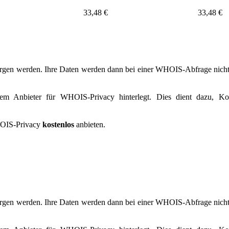
33,48 €
33,48 €
rgen werden. Ihre Daten werden dann bei einer WHOIS-Abfrage nicht a
dem Anbieter für WHOIS-Privacy hinterlegt. Dies dient dazu, Kon
OIS-Privacy
kostenlos
anbieten.
rgen werden. Ihre Daten werden dann bei einer WHOIS-Abfrage nicht a