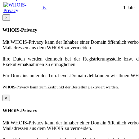
.tv
1 Jahr
×
WHOIS-Privacy
Mit WHOIS-Privacy kann der Inhaber einer Domain öffentlich verbo
Mailadressen aus dem WHOIS zu vermeiden.
Ihre Daten werden dennoch bei der Registrierungsstelle bzw. 
Exekutivmaßnahmen zu ermöglichen.
Für Domains unter der Top-Level-Domain
.tel
können wir Ihnen WH
WHOIS-Privacy kann zum Zeitpunkt der Bestellung aktiviert werden.
×
WHOIS-Privacy
Mit WHOIS-Privacy kann der Inhaber einer Domain öffentlich verbo
Mailadressen aus dem WHOIS zu vermeiden.