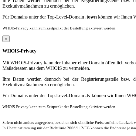
Ihre Daten werden dennoch bei der Registrierungsstelle bzw. 
Exekutivmaßnahmen zu ermöglichen.
Für Domains unter der Top-Level-Domain
.town
können wir Ihnen 
WHOIS-Privacy kann zum Zeitpunkt der Bestellung aktiviert werden.
×
WHOIS-Privacy
Mit WHOIS-Privacy kann der Inhaber einer Domain öffentlich verbo
Mailadressen aus dem WHOIS zu vermeiden.
Ihre Daten werden dennoch bei der Registrierungsstelle bzw. 
Exekutivmaßnahmen zu ermöglichen.
Für Domains unter der Top-Level-Domain
.tv
können wir Ihnen WHO
WHOIS-Privacy kann zum Zeitpunkt der Bestellung aktiviert werden.
Sofern nicht anders angegeben, beziehen sich sämtliche Preise auf eine Laufzeit 
In Übereinstimmung mit der Richtlinie 2006/112/EG können die Endpreise je na