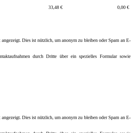
33,48 €
0,00 €
ngezeigt. Dies ist nützlich, um anonym zu bleiben oder Spam an E-
taktaufnahmen durch Dritte über ein spezielles Formular sowie
ngezeigt. Dies ist nützlich, um anonym zu bleiben oder Spam an E-