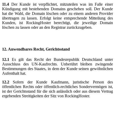
11.4
Der Kunde ist verpflichtet, mitzuteilen was im Falle einer
Kündigung mit bestehenden Domains geschehen soll. Der Kunde
hat die Wahl, die Domain löschen oder zu einem anderen Provider
übertragen zu lassen. Erfolgt keine entsprechende Mitteilung des
Kunden, ist RockingHoster berechtigt, die jeweilige Domain
löschen zu lassen oder an den Registrar zurückzugeben.
12.
Anwendbares Recht, Gerichtsstand
12.1
Es gilt das Recht der Bundesrepublik Deutschland unter
Ausschluss des UN-Kaufrechts. Unberührt bleiben zwingende
Bestimmungen des Staates, in dem der Kunde seinen gewöhnlichen
Aufenthalt hat.
12.2
Sofern der Kunde Kaufmann, juristische Person des
öffentlichen Rechts oder öffentlich-rechtliches Sondervermögen ist,
ist der Gerichtsstand für die sich anlässlich oder aus diesem Vertrag
ergebenden Streitigkeiten der Sitz von RockingHoster.