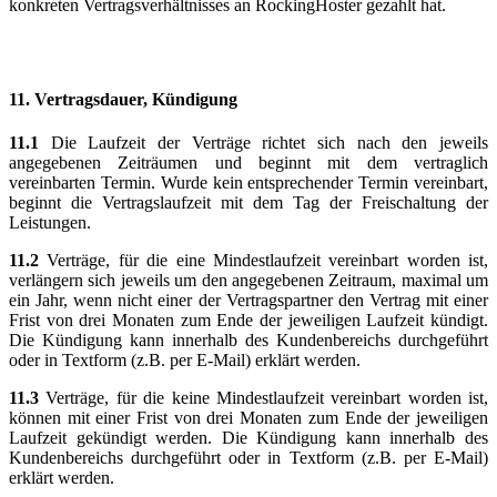
konkreten Vertragsverhältnisses an RockingHoster gezahlt hat.
11.
Vertragsdauer, Kündigung
11.1
Die Laufzeit der Verträge richtet sich nach den jeweils
angegebenen Zeiträumen und beginnt mit dem vertraglich
vereinbarten Termin. Wurde kein entsprechender Termin vereinbart,
beginnt die Vertragslaufzeit mit dem Tag der Freischaltung der
Leistungen.
11.2
Verträge, für die eine Mindestlaufzeit vereinbart worden ist,
verlängern sich jeweils um den angegebenen Zeitraum, maximal um
ein Jahr, wenn nicht einer der Vertragspartner den Vertrag mit einer
Frist von drei Monaten zum Ende der jeweiligen Laufzeit kündigt.
Die Kündigung kann innerhalb des Kundenbereichs durchgeführt
oder in Textform (z.B. per E-Mail) erklärt werden.
11.3
Verträge, für die keine Mindestlaufzeit vereinbart worden ist,
können mit einer Frist von drei Monaten zum Ende der jeweiligen
Laufzeit gekündigt werden. Die Kündigung kann innerhalb des
Kundenbereichs durchgeführt oder in Textform (z.B. per E-Mail)
erklärt werden.