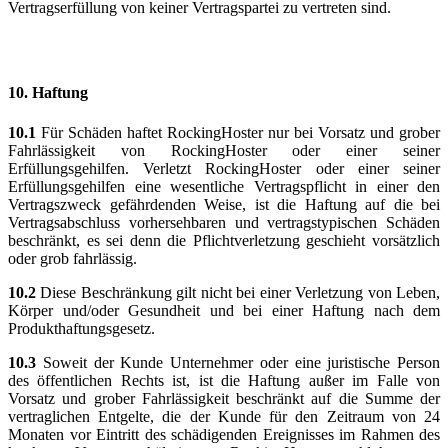
Vertragserfüllung von keiner Vertragspartei zu vertreten sind.
10.
Haftung
10.1
Für Schäden haftet RockingHoster nur bei Vorsatz und grober
Fahrlässigkeit von RockingHoster oder einer seiner
Erfüllungsgehilfen. Verletzt RockingHoster oder einer seiner
Erfüllungsgehilfen eine wesentliche Vertragspflicht in einer den
Vertragszweck gefährdenden Weise, ist die Haftung auf die bei
Vertragsabschluss vorhersehbaren und vertragstypischen Schäden
beschränkt, es sei denn die Pflichtverletzung geschieht vorsätzlich
oder grob fahrlässig.
10.2
Diese Beschränkung gilt nicht bei einer Verletzung von Leben,
Körper und/oder Gesundheit und bei einer Haftung nach dem
Produkthaftungsgesetz.
10.3
Soweit der Kunde Unternehmer oder eine juristische Person
des öffentlichen Rechts ist, ist die Haftung außer im Falle von
Vorsatz und grober Fahrlässigkeit beschränkt auf die Summe der
vertraglichen Entgelte, die der Kunde für den Zeitraum von 24
Monaten vor Eintritt des schädigenden Ereignisses im Rahmen des