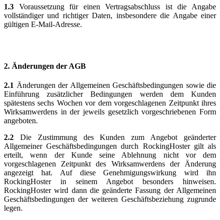
1.3
Voraussetzung für einen Vertragsabschluss ist die Angabe
vollständiger und richtiger Daten, insbesondere die Angabe einer
gültigen E-Mail-Adresse.
2. Änderungen der AGB
2.1
Änderungen der Allgemeinen Geschäftsbedingungen sowie die
Einführung zusätzlicher Bedingungen werden dem Kunden
spätestens sechs Wochen vor dem vorgeschlagenen Zeitpunkt ihres
Wirksamwerdens in der jeweils gesetzlich vorgeschriebenen Form
angeboten.
2.2
Die Zustimmung des Kunden zum Angebot geänderter
Allgemeiner Geschäftsbedingungen durch RockingHoster gilt als
erteilt, wenn der Kunde seine Ablehnung nicht vor dem
vorgeschlagenen Zeitpunkt des Wirksamwerdens der Änderung
angezeigt hat. Auf diese Genehmigungswirkung wird ihn
RockingHoster in seinem Angebot besonders hinweisen.
RockingHoster wird dann die geänderte Fassung der Allgemeinen
Geschäftsbedingungen der weiteren Geschäftsbeziehung zugrunde
legen.