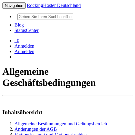
RockingHoster Deutschland
Navigation
Blog
StatusCenter
0
Anmelden
Anmelden
Allgemeine
Geschäftsbedingungen
Inhaltsübersicht
Allgemeine Bestimmungen und Geltungsbereich
Änderungen der AGB
Vertragsleistung und Vertragsabschluss