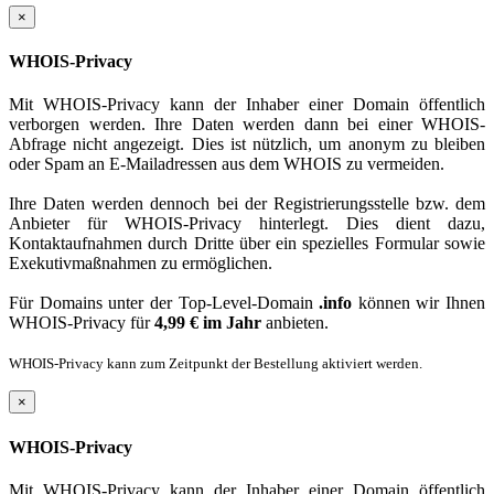
×
WHOIS-Privacy
Mit WHOIS-Privacy kann der Inhaber einer Domain öffentlich
verborgen werden. Ihre Daten werden dann bei einer WHOIS-
Abfrage nicht angezeigt. Dies ist nützlich, um anonym zu bleiben
oder Spam an E-Mailadressen aus dem WHOIS zu vermeiden.
Ihre Daten werden dennoch bei der Registrierungsstelle bzw. dem
Anbieter für WHOIS-Privacy hinterlegt. Dies dient dazu,
Kontaktaufnahmen durch Dritte über ein spezielles Formular sowie
Exekutivmaßnahmen zu ermöglichen.
Für Domains unter der Top-Level-Domain
.info
können wir Ihnen
WHOIS-Privacy für
4,99 € im Jahr
anbieten.
WHOIS-Privacy kann zum Zeitpunkt der Bestellung aktiviert werden.
×
WHOIS-Privacy
Mit WHOIS-Privacy kann der Inhaber einer Domain öffentlich