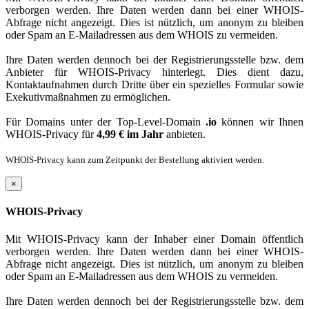
verborgen werden. Ihre Daten werden dann bei einer WHOIS-
Abfrage nicht angezeigt. Dies ist nützlich, um anonym zu bleiben
oder Spam an E-Mailadressen aus dem WHOIS zu vermeiden.
Ihre Daten werden dennoch bei der Registrierungsstelle bzw. dem
Anbieter für WHOIS-Privacy hinterlegt. Dies dient dazu,
Kontaktaufnahmen durch Dritte über ein spezielles Formular sowie
Exekutivmaßnahmen zu ermöglichen.
Für Domains unter der Top-Level-Domain
.io
können wir Ihnen
WHOIS-Privacy für
4,99 € im Jahr
anbieten.
WHOIS-Privacy kann zum Zeitpunkt der Bestellung aktiviert werden.
×
WHOIS-Privacy
Mit WHOIS-Privacy kann der Inhaber einer Domain öffentlich
verborgen werden. Ihre Daten werden dann bei einer WHOIS-
Abfrage nicht angezeigt. Dies ist nützlich, um anonym zu bleiben
oder Spam an E-Mailadressen aus dem WHOIS zu vermeiden.
Ihre Daten werden dennoch bei der Registrierungsstelle bzw. dem