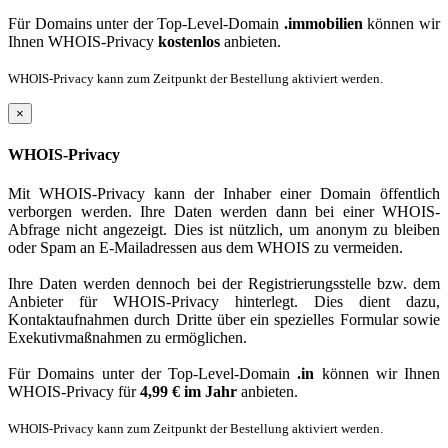
Für Domains unter der Top-Level-Domain
.immobilien
können wir
Ihnen WHOIS-Privacy
kostenlos
anbieten.
WHOIS-Privacy kann zum Zeitpunkt der Bestellung aktiviert werden.
×
WHOIS-Privacy
Mit WHOIS-Privacy kann der Inhaber einer Domain öffentlich
verborgen werden. Ihre Daten werden dann bei einer WHOIS-
Abfrage nicht angezeigt. Dies ist nützlich, um anonym zu bleiben
oder Spam an E-Mailadressen aus dem WHOIS zu vermeiden.
Ihre Daten werden dennoch bei der Registrierungsstelle bzw. dem
Anbieter für WHOIS-Privacy hinterlegt. Dies dient dazu,
Kontaktaufnahmen durch Dritte über ein spezielles Formular sowie
Exekutivmaßnahmen zu ermöglichen.
Für Domains unter der Top-Level-Domain
.in
können wir Ihnen
WHOIS-Privacy für
4,99 € im Jahr
anbieten.
WHOIS-Privacy kann zum Zeitpunkt der Bestellung aktiviert werden.