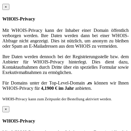
×
WHOIS-Privacy
Mit WHOIS-Privacy kann der Inhaber einer Domain öffentlich
verborgen werden. Ihre Daten werden dann bei einer WHOIS-
Abfrage nicht angezeigt. Dies ist nützlich, um anonym zu bleiben
oder Spam an E-Mailadressen aus dem WHOIS zu vermeiden.
Ihre Daten werden dennoch bei der Registrierungsstelle bzw. dem
Anbieter für WHOIS-Privacy hinterlegt. Dies dient dazu,
Kontaktaufnahmen durch Dritte über ein spezielles Formular sowie
Exekutivmaßnahmen zu ermöglichen.
Für Domains unter der Top-Level-Domain
.es
können wir Ihnen
WHOIS-Privacy für
4,1900 € im Jahr
anbieten.
WHOIS-Privacy kann zum Zeitpunkt der Bestellung aktiviert werden.
×
WHOIS-Privacy