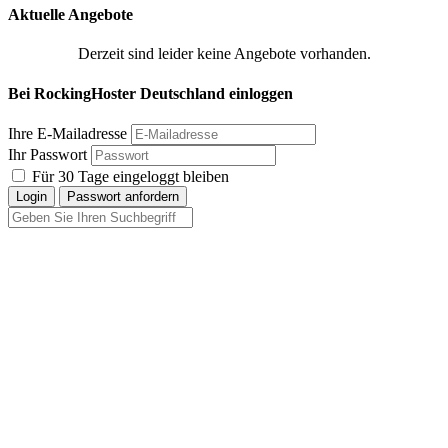
Aktuelle Angebote
Derzeit sind leider keine Angebote vorhanden.
Bei RockingHoster Deutschland einloggen
Ihre E-Mailadresse
Ihr Passwort
Für 30 Tage eingeloggt bleiben
Login
Passwort anfordern