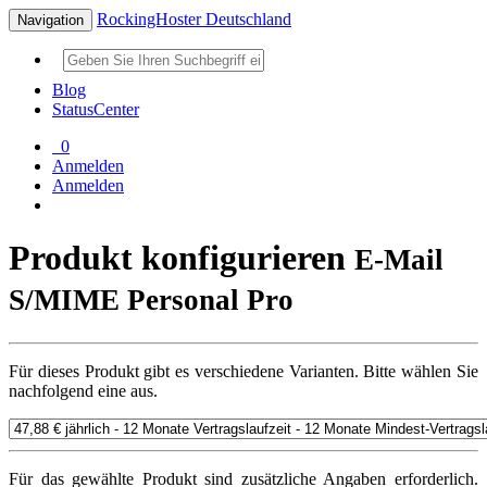
RockingHoster Deutschland
Navigation
Blog
StatusCenter
0
Anmelden
Anmelden
Produkt konfigurieren
E-Mail
S/MIME Personal Pro
Für dieses Produkt gibt es verschiedene Varianten. Bitte wählen Sie
nachfolgend eine aus.
Für das gewählte Produkt sind zusätzliche Angaben erforderlich.