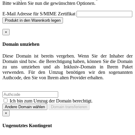
Bitte wählen Sie nun die gewünschten Optionen.
E-Mail Adresse für S/MIME Zertifikat
×
Domain umziehen
Diese Domain ist bereits vergeben. Wenn Sie der Inhaber der
Domain sind bzw. die Berechtigung haben, können Sie die Domain
zu uns umziehen und als Inklusiv-Domain in Ihrem Paket
verwenden. Für den Umzug benötigen wir den sogenannten
Authcode, den Sie von Ihrem alten Provider erhalten.
Ich bin zum Umzug der Domain berechtigt.
Andere Domain wählen
Domain transferieren
×
Ungenutztes Kontingent